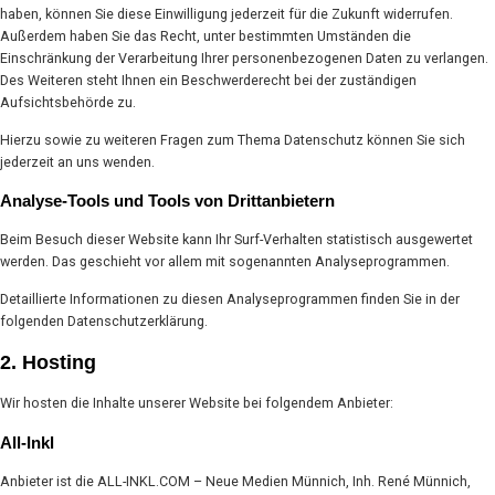
haben, können Sie diese Einwilligung jederzeit für die Zukunft widerrufen.
Außerdem haben Sie das Recht, unter bestimmten Umständen die
Einschränkung der Verarbeitung Ihrer personenbezogenen Daten zu verlangen.
Des Weiteren steht Ihnen ein Beschwerderecht bei der zuständigen
Aufsichtsbehörde zu.
Hierzu sowie zu weiteren Fragen zum Thema Datenschutz können Sie sich
jederzeit an uns wenden.
Analyse-Tools und Tools von Dritt­anbietern
Beim Besuch dieser Website kann Ihr Surf-Verhalten statistisch ausgewertet
werden. Das geschieht vor allem mit sogenannten Analyseprogrammen.
Detaillierte Informationen zu diesen Analyseprogrammen finden Sie in der
folgenden Datenschutzerklärung.
2. Hosting
Wir hosten die Inhalte unserer Website bei folgendem Anbieter:
All-Inkl
Anbieter ist die ALL-INKL.COM – Neue Medien Münnich, Inh. René Münnich,