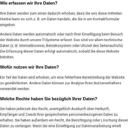
Wie erfassen wir Ihre Daten?
Ihre Daten werden zum einen dadurch erhoben, dass Sie uns diese mitteilen.
Hierbei kann es sich z. B. um Daten handeln, die Sie in ein Kontaktformular
eingeben.
Andere Daten werden automatisch oder nach Ihrer Einwilligung beim Besuch
der Website durch unsere IT-Systeme erfasst. Das sind vor allem technische
Daten (z. B. Internetbrowser, Betriebssystem oder Uhrzeit des Seitenaufrufs).
Die Erfassung dieser Daten erfolgt automatisch, sobald Sie diese Website
betreten.
Wofür nutzen wir Ihre Daten?
Ein Teil der Daten wird erhoben, um eine fehlerfreie Bereitstellung der Website
zu gewährleisten. Andere Daten können zur Analyse Ihres Nutzerverhaltens
verwendet werden.
Welche Rechte haben Sie bezüglich Ihrer Daten?
Sie haben jederzeit das Recht, unentgeltlich Auskunft über Herkunft,
Empfänger und Zweck Ihrer gespeicherten personenbezogenen Daten zu
erhalten. Sie haben außerdem ein Recht, die Berichtigung oder Löschung dieser
Daten zu verlangen. Wenn Sie eine Einwilligung zur Datenverarbeitung erteilt