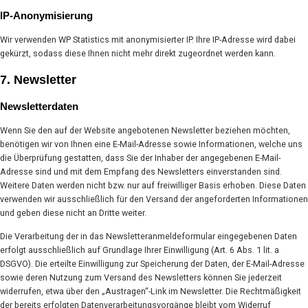
IP-Anonymisierung
Wir verwenden WP Statistics mit anonymisierter IP. Ihre IP-Adresse wird dabei
gekürzt, sodass diese Ihnen nicht mehr direkt zugeordnet werden kann.
7. Newsletter
Newsletter­daten
Wenn Sie den auf der Website angebotenen Newsletter beziehen möchten,
benötigen wir von Ihnen eine E-Mail-Adresse sowie Informationen, welche uns
die Überprüfung gestatten, dass Sie der Inhaber der angegebenen E-Mail-
Adresse sind und mit dem Empfang des Newsletters einverstanden sind.
Weitere Daten werden nicht bzw. nur auf freiwilliger Basis erhoben. Diese Daten
verwenden wir ausschließlich für den Versand der angeforderten Informationen
und geben diese nicht an Dritte weiter.
Die Verarbeitung der in das Newsletteranmeldeformular eingegebenen Daten
erfolgt ausschließlich auf Grundlage Ihrer Einwilligung (Art. 6 Abs. 1 lit. a
DSGVO). Die erteilte Einwilligung zur Speicherung der Daten, der E-Mail-Adresse
sowie deren Nutzung zum Versand des Newsletters können Sie jederzeit
widerrufen, etwa über den „Austragen“-Link im Newsletter. Die Rechtmäßigkeit
der bereits erfolgten Datenverarbeitungsvorgänge bleibt vom Widerruf