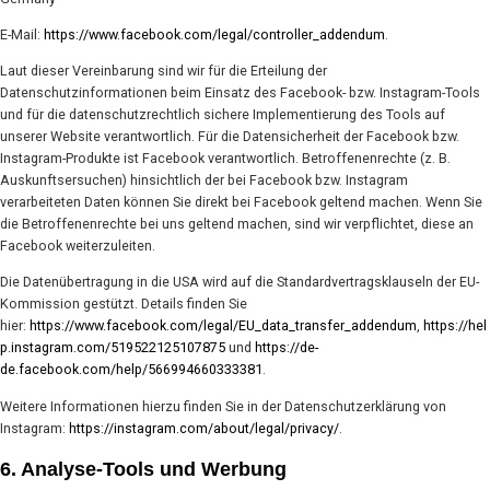
E-Mail:
https://www.facebook.com/legal/controller_addendum
.
Laut dieser Vereinbarung sind wir für die Erteilung der
Datenschutzinformationen beim Einsatz des Facebook- bzw. Instagram-Tools
und für die datenschutzrechtlich sichere Implementierung des Tools auf
unserer Website verantwortlich. Für die Datensicherheit der Facebook bzw.
Instagram-Produkte ist Facebook verantwortlich. Betroffenenrechte (z. B.
Auskunftsersuchen) hinsichtlich der bei Facebook bzw. Instagram
verarbeiteten Daten können Sie direkt bei Facebook geltend machen. Wenn Sie
die Betroffenenrechte bei uns geltend machen, sind wir verpflichtet, diese an
Facebook weiterzuleiten.
Die Datenübertragung in die USA wird auf die Standardvertragsklauseln der EU-
Kommission gestützt. Details finden Sie
hier:
https://www.facebook.com/legal/EU_data_transfer_addendum
,
https://hel
p.instagram.com/519522125107875
und
https://de-
de.facebook.com/help/566994660333381
.
Weitere Informationen hierzu finden Sie in der Datenschutzerklärung von
Instagram:
https://instagram.com/about/legal/privacy/
.
6. Analyse-Tools und Werbung