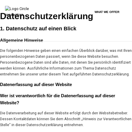
WHAT WE OFFER
Datenschutz­erklärung
1. Datenschutz auf einen Blick
Allgemeine Hinweise
Die folgenden Hinweise geben einen einfachen Überblick darüber, was mit Ihren
personenbezogenen Daten passiert, wenn Sie diese Website besuchen.
Personenbezogene Daten sind alle Daten, mit denen Sie persönlich identifiziert
werden können. Ausführliche Informationen zum Thema Datenschutz
entnehmen Sie unserer unter diesem Text aufgeführten Datenschutzerklärung.
Datenerfassung auf dieser Website
Wer ist verantwortlich für die Datenerfassung auf dieser
Website?
Die Datenverarbeitung auf dieser Website erfolgt durch den Websitebetreiber.
Dessen Kontaktdaten können Sie dem Abschnitt „Hinweis zur Verantwortlichen
Stelle“ in dieser Datenschutzerklärung entnehmen.