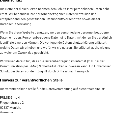
Datenschutz
Die Betreiber dieser Seiten nehmen den Schutz Ihrer persönlichen Daten sehr
ernst. Wir behandeln Ihre personenbezogenen Daten vertraulich und
entsprechend den gesetzlichen Datenschutzvorschriften sowie dieser
Datenschutzerklärung.
Wenn Sie diese Website benutzen, werden verschiedene personenbezogene
Daten erhoben. Personenbezogene Daten sind Daten, mit denen Sie persönlich
identifiziert werden können. Die vorliegende Datenschutzerklärung erläutert,
welche Daten wir erheben und wofür wir sie nutzen. Sie erläutert auch, wie und
zu welchem Zweck das geschieht.
Wir weisen darauf hin, dass die Datenübertragung im Internet (z. B. bei der
Kommunikation per E-Mail) Sicherheitslücken aufweisen kann. Ein lückenloser
Schutz der Daten vor dem Zugriff durch Dritte ist nicht möglich.
Hinweis zur verantwortlichen Stelle
Die verantwortliche Stelle für die Datenverarbeitung auf dieser Website ist:
PULSE GmbH
Fliegenstrasse 2,
80337 Munich,
Germany